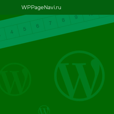
WPPageNavi.ru