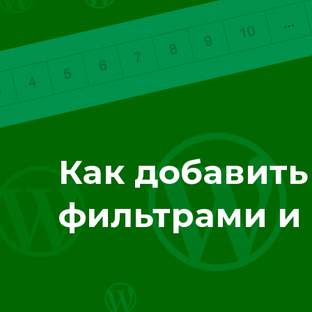
Как добавить
фильтрами и