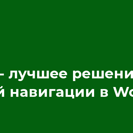
- лучшее решени
 навигации в Wo