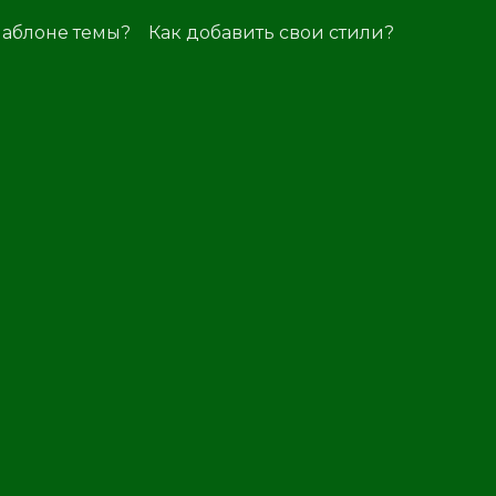
шаблоне темы?
Как добавить свои стили?