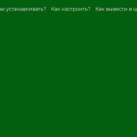
ак устанавливать?
Как настроить?
Как вывести в 