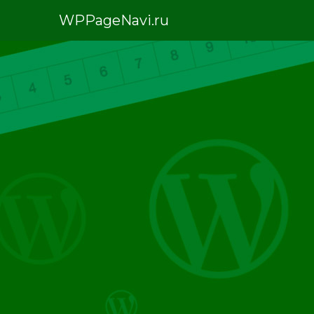
WPPageNavi.ru