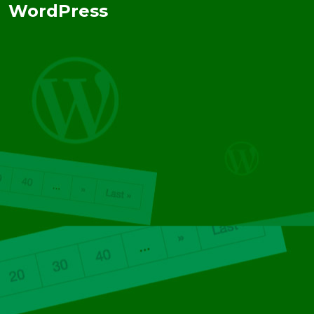
WordPress