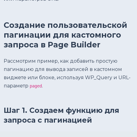
Создание пользовательской
пагинации для кастомного
запроса в Page Builder
Рассмотрим пример, как добавить простую
пагинацию для вывода записей в кастомном
виджете или блоке, используя WP_Query и URL-
параметр
.
paged
Шаг 1. Создаем функцию для
запроса с пагинацией