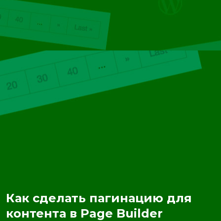
Как сделать пагинацию для
контента в Page Builder