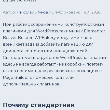
Builder WordPress
Автор:
Николай Жуков
|
Опубликовано: 16.01.2026
При работе с современными конструкторскими
плагинами для WordPress, такими как Elementor,
Beaver Builder, WPBakery и другими, часто
возникает задача добавить пагинацию для
длинного контента или вывода записей.
Стандартные инструменты WordPress пагинации
здесь не всегда работают «из коробки», поэтому
важно понимать, как реализовать пагинацию в
Page Builder с помощью кода или
дополнительных плагинов.
Почему стандартная