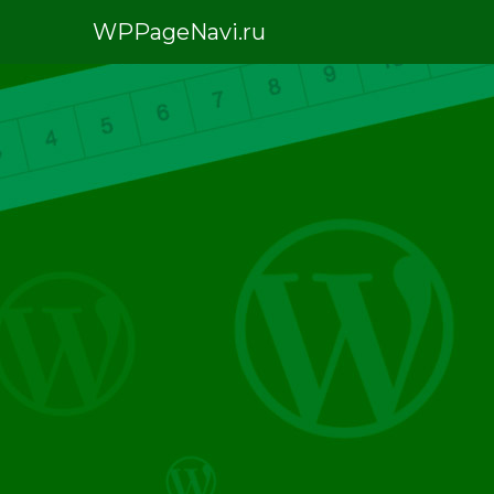
WPPageNavi.ru