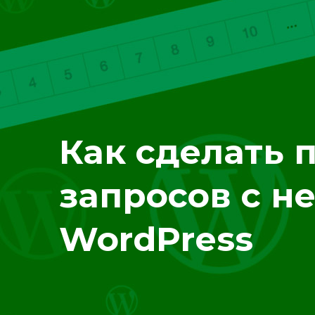
Как сделать 
запросов с н
WordPress