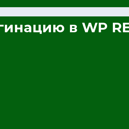
гинацию в WP RE