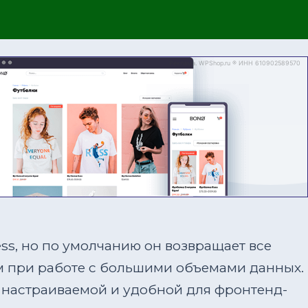
s, но по умолчанию он возвращает все
м при работе с большими объемами данных.
ё настраиваемой и удобной для фронтенд-