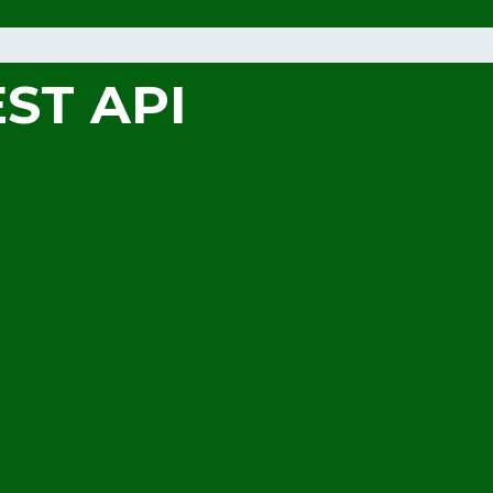
ST API