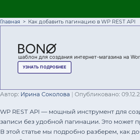
Главная
>
Как добавить пагинацию в WP REST API
Автор:
Ирина Соколова
|
Опубликовано: 09.12.
WP REST API — мощный инструмент для соз
записи без удобной пагинации. Это может 
В этой статье мы подробно разберем, как д